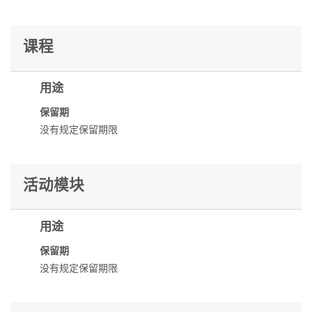
课程
用途
保留期
没有规定保留期限
活动模块
用途
保留期
没有规定保留期限