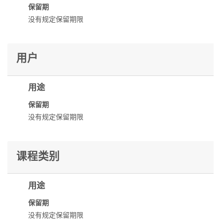
保留期
没有规定保留期限
用户
用途
保留期
没有规定保留期限
课程类别
用途
保留期
没有规定保留期限