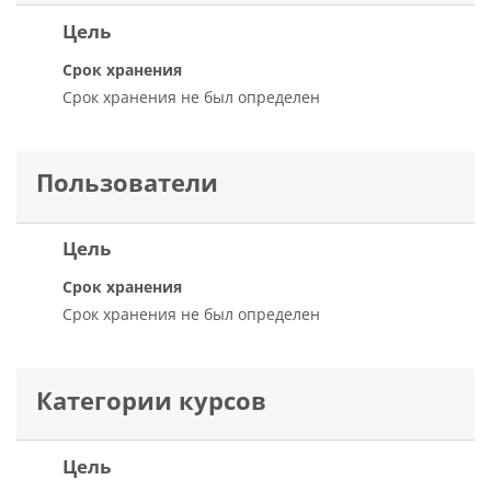
Цель
Срок хранения
Срок хранения не был определен
Пользователи
Цель
Срок хранения
Срок хранения не был определен
Категории курсов
Цель