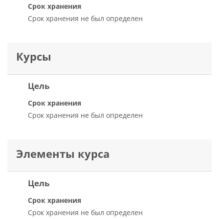
Срок хранения
Срок хранения не был определен
Курсы
Цель
Срок хранения
Срок хранения не был определен
Элементы курса
Цель
Срок хранения
Срок хранения не был определен