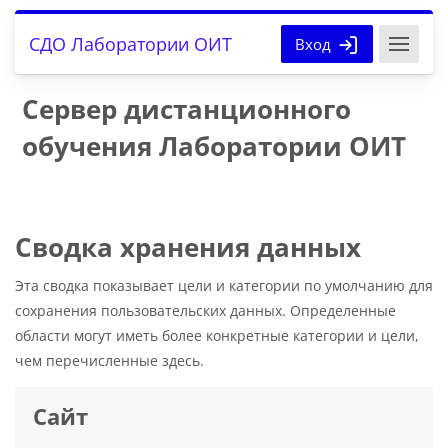
Перейти к основному содержанию
СДО Лаборатории ОИТ
Вход
Сервер дистанционного
обучения Лаборатории ОИТ
Сводка хранения данных
Эта сводка показывает цели и категории по умолчанию для
сохранения пользовательских данных. Определенные
области могут иметь более конкретные категории и цели,
чем перечисленные здесь.
Сайт