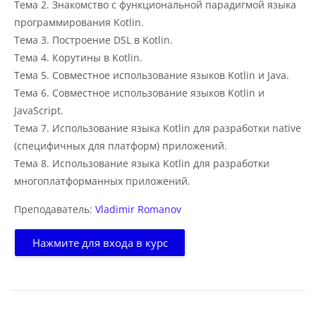
Тема 2. Знакомство с функциональной парадигмой языка
программирования Kotlin.
Тема 3. Построение DSL в Kotlin.
Тема 4. Корутины в Kotlin.
Тема 5. Совместное использование языков Kotlin и Java.
Тема 6. Совместное использование языков Kotlin и
JavaScript.
Тема 7. Использование языка Kotlin для разработки native
(специфичных для платформ) приложений.
Тема 8. Использование языка Kotlin для разработки
многоплатформанных приложений.
Преподаватель:
Vladimir Romanov
Нажмите для входа в курс