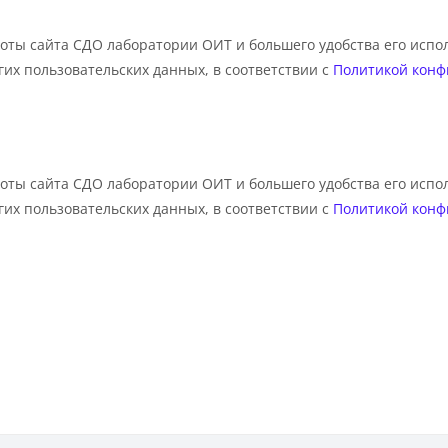
оты сайта СДО лаборатории ОИТ и большего удобства его испо
угих пользовательских данных, в соответствии с
Политикой конф
оты сайта СДО лаборатории ОИТ и большего удобства его испо
угих пользовательских данных, в соответствии с
Политикой конф