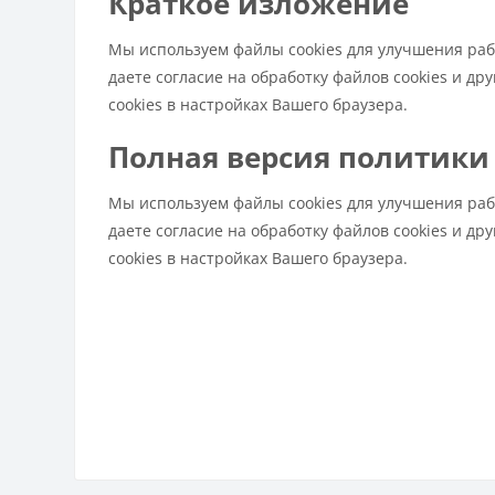
Краткое изложение
Мы используем файлы cookies для улучшения раб
даете согласие на обработку файлов cookies и др
cookies в настройках Вашего браузера.
Полная версия политики
Мы используем файлы cookies для улучшения раб
даете согласие на обработку файлов cookies и др
cookies в настройках Вашего браузера.