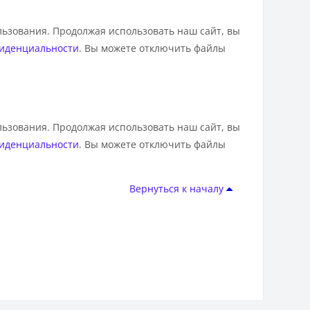
льзования. Продолжая использовать наш сайт, вы
иденциальности
. Вы можете отключить файлы
льзования. Продолжая использовать наш сайт, вы
иденциальности
. Вы можете отключить файлы
Вернуться к началу