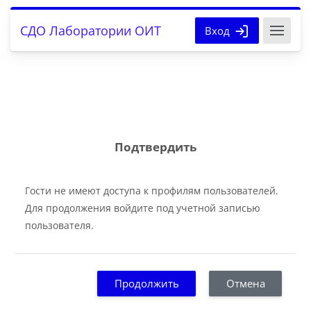
Перейти к основному содержанию
СДО Лаборатории ОИТ
Вход
Подтвердить
Гости не имеют доступа к профилям пользователей.
Для продолжения войдите под учетной записью
пользователя.
Продолжить
Отмена